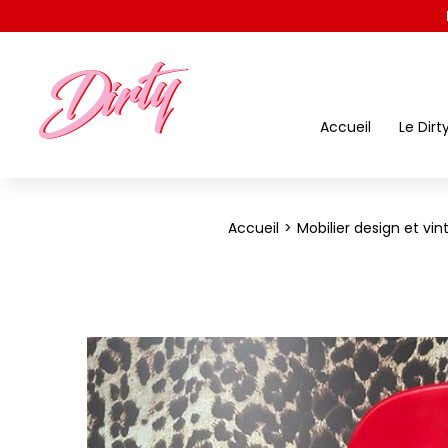
Accueil
Le Dirt
Accueil
Mobilier design et vi