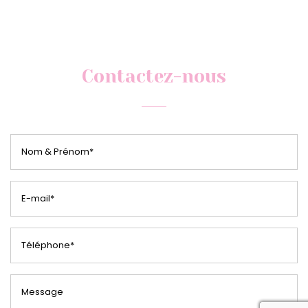
Contactez-nous