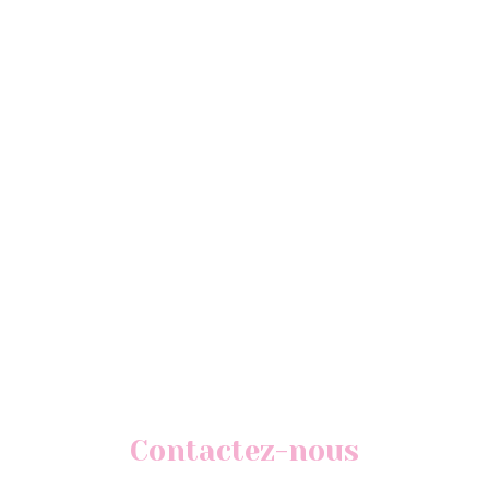
Contactez-nous