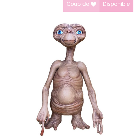
Coup de
Disponible