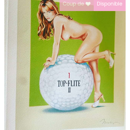
Coup de
Disponible