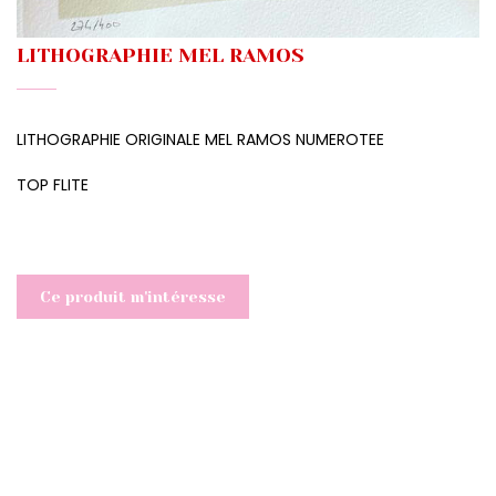
LITHOGRAPHIE MEL RAMOS
LITHOGRAPHIE ORIGINALE MEL RAMOS NUMEROTEE
TOP FLITE
Ce produit m'intéresse